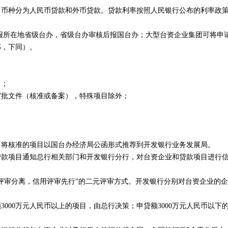
；币种分为人民币贷款和外币贷款。贷款利率按照人民银行公布的利率政
报所在地省级台办，省级台办审核后报国台办；大型台资企业集团可将申
部，下同）。
）；
审批文件（核准或备案），特殊项目除外；
，将核准的项目以国台办经济局公函形式推荐到开发银行业务发展局。
贷款项目通知总行相关部门和开发银行分行，对台资企业和贷款项目进行
评审分离，信用评审先行”的二元评审方式。开发银行分别对台资企业的
000万元人民币以上的项目，由总行决策；申贷额3000万元人民币以