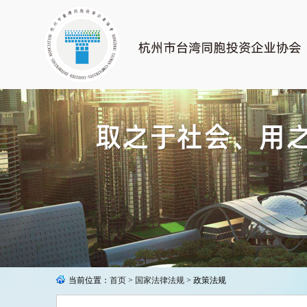
当前位置：
首页
>
国家法律法规
> 政策法规