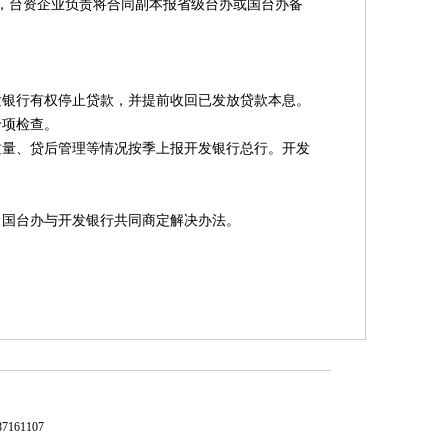
，台资企业负责将合同副本报省级台办或国台办备
发银行有权停止贷款，并提前收回已发放贷款本息。
专项检查。
质量、贷后管理等情况按季上报开发银行总行。开发
，国台办与开发银行共同商定解决办法。
161107