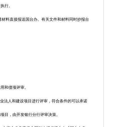
策执行。
请材料直接报送国台办。有关文件和材料同时抄报台
信用和债项评审。
企业法人和建设项目进行评审，符合条件的可以承诺
下的项目，由开发银行分行评审决策。