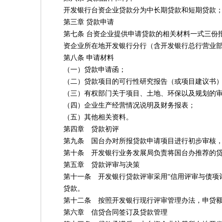
开发银行台资企业贷款分为中长期贷款和短期贷款
第三章 贷款申请
第七条 台资企业提供申请贷款的相关材料一式三份
资企业所在地开发银行分行（含开发银行总行营业
第八条 申请材料
（一）贷款申请函；
（二）贷款项目的可行性研究报告（或项目建议书
（三）有权部门关于项目、土地、环保以及规划的
（四）企业生产经营情况说明及财务报表；
（五）其他相关资料。
第四章 贷款初评
第九条 国台办对所报贷款申请项目进行初步审核
第十条 开发银行业务发展局负责将国台办推荐的
第五章 贷款评审与决策
第十一条 开发银行贷款评审采用“信用评审与债项
贷款。
第十二条 按照开发银行现行评审管理办法，申贷额3
第六章 信贷合同签订及贷款管理