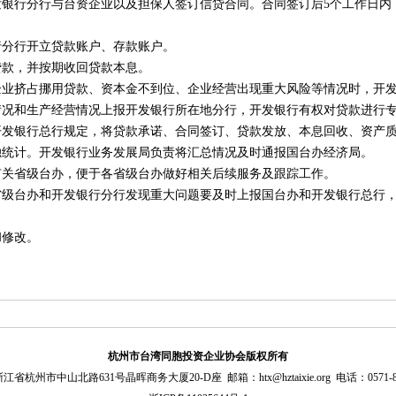
银行分行与台资企业以及担保人签订信贷合同。合同签订后5个工作日内
行分行开立贷款账户、存款账户。
贷款，并按期收回贷款本息。
企业挤占挪用贷款、资本金不到位、企业经营出现重大风险等情况时，开
情况和生产经营情况上报开发银行所在地分行，开发银行有权对贷款进行
开发银行总行规定，将贷款承诺、合同签订、贷款发放、本息回收、资产
独统计。开发银行业务发展局负责将汇总情况及时通报国台办经济局。
有关省级台办，便于各省级台办做好相关后续服务及跟踪工作。
省级台办和开发银行分行发现重大问题要及时上报国台办和开发银行总行
和修改。
杭州市台湾同胞投资企业协会版权所有
省杭州市中山北路631号晶晖商务大厦20-D座 邮箱：htx@hztaixie.org 电话：0571-87