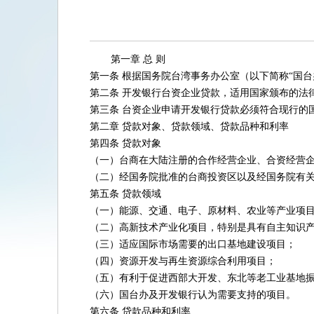
第一章 总 则
第一条 根据国务院台湾事务办公室（以下简称“国
第二条 开发银行台资企业贷款，适用国家颁布的法
第三条 台资企业申请开发银行贷款必须符合现行的
第二章 贷款对象、贷款领域、贷款品种和利率
第四条 贷款对象
（一）台商在大陆注册的合作经营企业、合资经营
（二）经国务院批准的台商投资区以及经国务院有
第五条 贷款领域
（一）能源、交通、电子、原材料、农业等产业项
（二）高新技术产业化项目，特别是具有自主知识
（三）适应国际市场需要的出口基地建设项目；
（四）资源开发与再生资源综合利用项目；
（五）有利于促进西部大开发、东北等老工业基地
（六）国台办及开发银行认为需要支持的项目。
第六条 贷款品种和利率